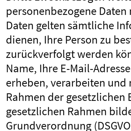
personenbezogene Daten 
Daten gelten sämtliche In
dienen, Ihre Person zu b
zurückverfolgt werden kön
Name, Ihre E-Mail-Adress
erheben, verarbeiten und 
Rahmen der gesetzlichen
gesetzlichen Rahmen bilde
Grundverordnung (DSGVO) 