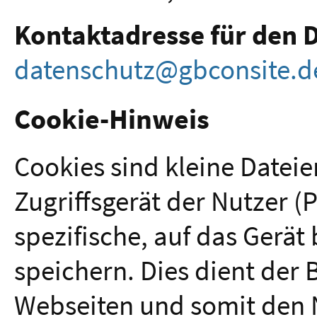
Kontaktadresse für den 
datenschutz@gbconsite.d
Cookie-Hinweis
Cookies sind kleine Dateie
Zugriffsgerät der Nutzer (
spezifische, auf das Gerä
speichern. Dies dient der 
Webseiten und somit den 