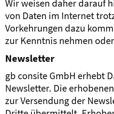
Wir weisen daher darauf hi
von Daten im Internet trotz
Vorkehrungen dazu kommen
zur Kenntnis nehmen oder 
Newsletter
gb consite GmbH erhebt D
Newsletter. Die erhobenen
zur Versendung der Newsl
Dritte übermittelt. Erhobe