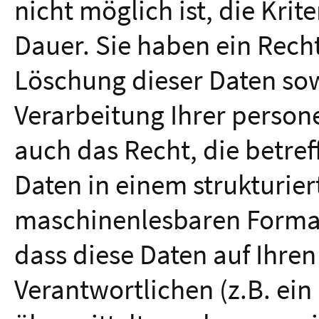
nicht möglich ist, die Krit
Dauer. Sie haben ein Rech
Löschung dieser Daten so
Verarbeitung Ihrer perso
auch das Recht, die betr
Daten in einem strukturie
maschinenlesbaren Format 
dass diese Daten auf Ihre
Verantwortlichen (z.B. ei