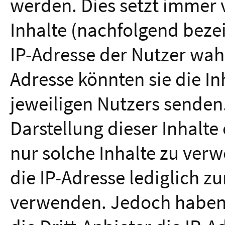
werden. Dies setzt immer v
Inhalte (nachfolgend bezei
IP-Adresse der Nutzer wa
Adresse könnten sie die In
jeweiligen Nutzers senden.
Darstellung dieser Inhalte
nur solche Inhalte zu verw
die IP-Adresse lediglich zu
verwenden. Jedoch haben wi