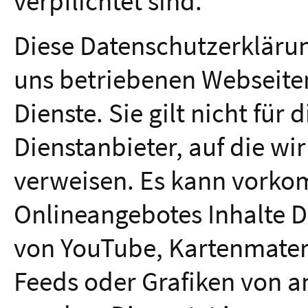
verpflichtet sind.
Diese Datenschutzerklärun
uns betriebenen Webseite
Dienste. Sie gilt nicht für
Dienstanbieter, auf die wir
verweisen. Es kann vorko
Onlineangebotes Inhalte Dr
von YouTube, Kartenmateri
Feeds oder Grafiken von 