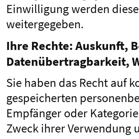
Einwilligung werden diese 
weitergegeben.
Ihre Rechte: Auskunft, 
Datenübertragbarkeit, 
Sie haben das Recht auf k
gespeicherten personenbe
Empfänger oder Kategori
Zweck ihrer Verwendung un