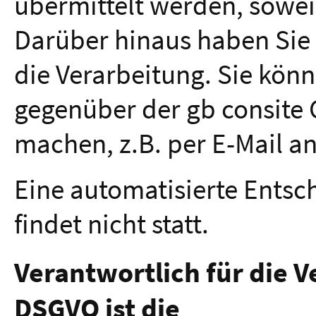
übermittelt werden, sowei
Darüber hinaus haben Sie
die Verarbeitung. Sie könn
gegenüber der gb consite 
machen, z.B. per E-Mail a
Eine automatisierte Entsch
findet nicht statt.
Verantwortlich für die V
DSGVO ist die