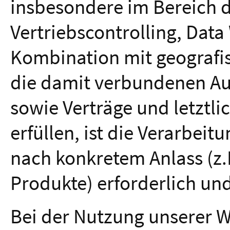
insbesondere im Bereich d
Vertriebscontrolling, Dat
Kombination mit geografi
die damit verbundenen Au
sowie Verträge und letzt
erfüllen, ist die Verarbei
nach konkretem Anlass (z.B
Produkte) erforderlich un
Bei der Nutzung unserer 