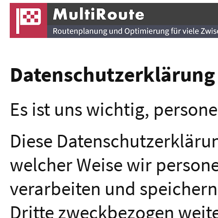
Datenschutzerklärung
Es ist uns wichtig, perso
Diese Datenschutzerklärun
welcher Weise wir person
verarbeiten und speichern,
Dritte zweckbezogen weite