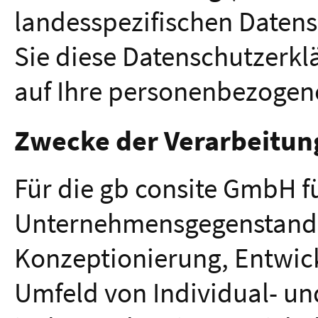
landesspezifischen Datens
Sie diese Datenschutzerkl
auf Ihre personenbezogen
Zwecke der Verarbeitun
Für die gb consite GmbH fü
Unternehmensgegenstand 
Konzeptionierung, Entwic
Umfeld von Individual- un