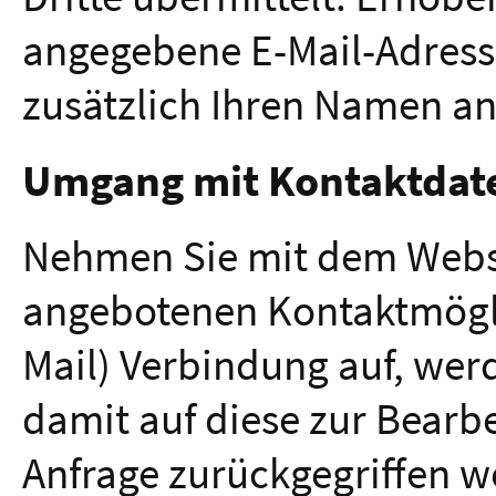
angegebene E-Mail-Adress
zusätzlich Ihren Namen a
Umgang mit Kontaktdat
Nehmen Sie mit dem Websi
angebotenen Kontaktmögli
Mail) Verbindung auf, wer
damit auf diese zur Bearb
Anfrage zurückgegriffen w