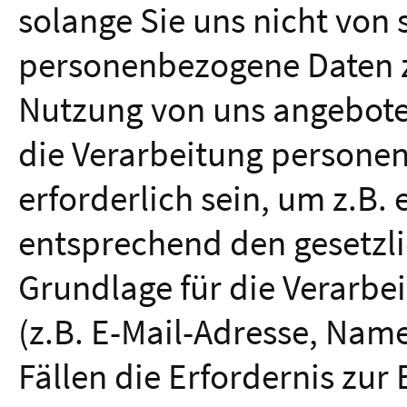
solange Sie uns nicht von s
personenbezogene Daten zu
Nutzung von uns angebote
die Verarbeitung persone
erforderlich sein, um z.B.
entsprechend den gesetzl
Grundlage für die Verarb
(z.B. E-Mail-Adresse, Name
Fällen die Erfordernis zur 