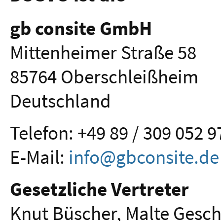
gb consite GmbH
Mittenheimer Straße 58
85764 Oberschleißheim
Deutschland
Telefon: +49 89 / 309 052 9
E-Mail:
info@gbconsite.de
Gesetzliche Vertreter
Knut Büscher, Malte Gesc