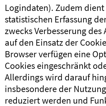
Logindaten). Zudem dient 
statistischen Erfassung d
zwecks Verbesserung des 
auf den Einsatz der Cooki
Browser verfügen eine Opt
Cookies eingeschränkt ode
Allerdings wird darauf hi
insbesondere der Nutzung
reduziert werden und Funk