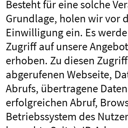
Besteht für eine solche Ve
Grundlage, holen wir vor 
Einwilligung ein. Es werd
Zugriff auf unsere Angebot
erhoben. Zu diesen Zugrif
abgerufenen Webseite, Dat
Abrufs, übertragene Date
erfolgreichen Abruf, Brows
Betriebssystem des Nutzer