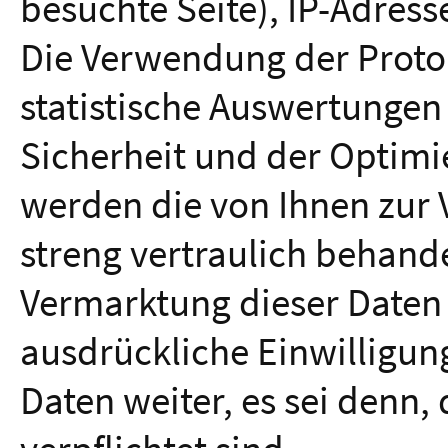
besuchte Seite), IP-Adress
Die Verwendung der Protok
statistische Auswertungen
Sicherheit und der Optimi
werden die von Ihnen zur 
streng vertraulich behande
Vermarktung dieser Daten f
ausdrückliche Einwilligun
Daten weiter, es sei denn, 