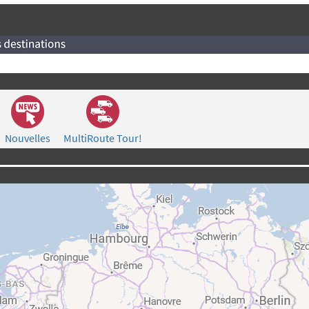
Nouvelles
MultiRoute Tour!