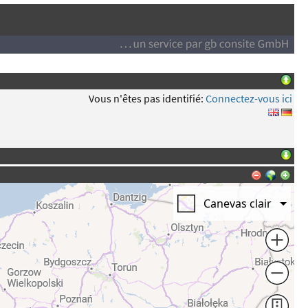
Vous n'êtes pas identifié:
Connectez-vous ici
Canevas clair